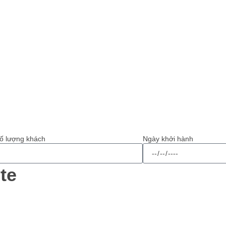
ố lượng khách
Ngày khởi hành
te