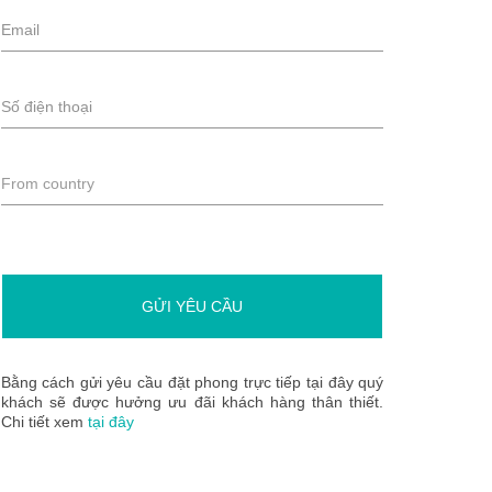
GỬI YÊU CẦU
Bằng cách gửi yêu cầu đặt phong trực tiếp tại đây quý
khách sẽ được hưởng ưu đãi khách hàng thân thiết.
Chi tiết xem
tại đây