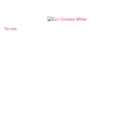
Tin tức