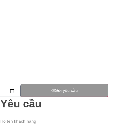
Gửi yêu cầu
Yêu cầu